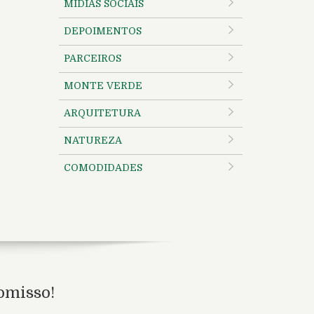
MÍDIAS SOCIAIS
DEPOIMENTOS
PARCEIROS
MONTE VERDE
ARQUITETURA
NATUREZA
COMODIDADES
omisso!