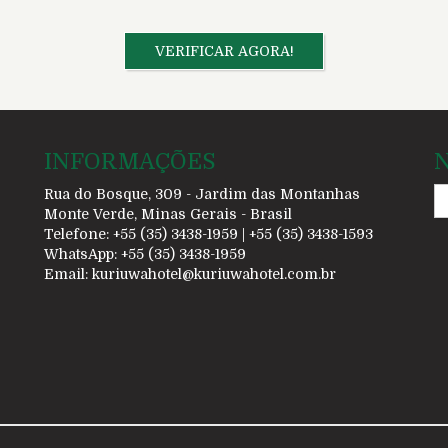
VERIFICAR AGORA!
INFORMAÇÕES
Rua do Bosque, 309 - Jardim das Montanhas
Monte Verde, Minas Gerais - Brasil
Telefone: +55 (35) 3438-1959 | +55 (35) 3438-1593
WhatsApp: +55 (35) 3438-1959
Email:
kuriuwahotel@kuriuwahotel.com.br