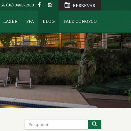
+55 (35) 3438-1959
RESERVAR
LAZER
SPA
BLOG
FALE CONOSCO