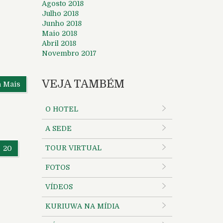
Agosto 2018
Julho 2018
Junho 2018
Maio 2018
Abril 2018
Novembro 2017
VEJA TAMBÉM
a Mais
O HOTEL
A SEDE
TOUR VIRTUAL
20
FOTOS
VÍDEOS
KURIUWA NA MÍDIA