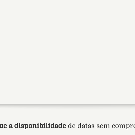
ue a disponibilidade
de datas sem compr