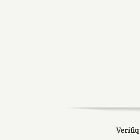
Verifiq