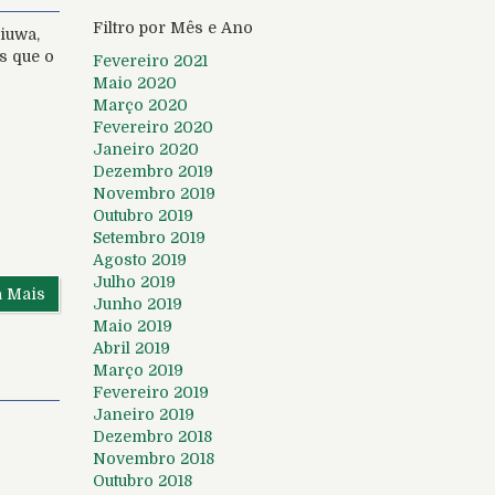
Filtro por Mês e Ano
riuwa,
s que o
Fevereiro 2021
Maio 2020
Março 2020
Fevereiro 2020
Janeiro 2020
Dezembro 2019
Novembro 2019
Outubro 2019
Setembro 2019
Agosto 2019
Julho 2019
a Mais
Junho 2019
Maio 2019
Abril 2019
Março 2019
Fevereiro 2019
Janeiro 2019
Dezembro 2018
Novembro 2018
Outubro 2018