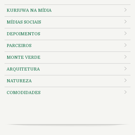
KURIUWA NA MÍDIA
MÍDIAS SOCIAIS
DEPOIMENTOS
PARCEIROS
MONTE VERDE
ARQUITETURA
NATUREZA
COMODIDADES