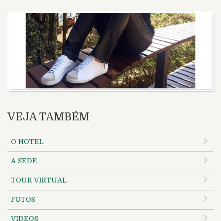
VEJA TAMBÉM
O HOTEL
A SEDE
TOUR VIRTUAL
FOTOS
VIDEOS