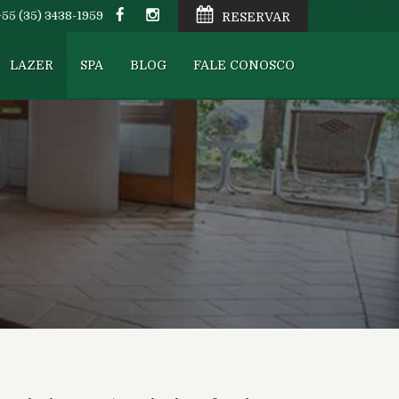
+55 (35) 3438-1959
RESERVAR
LAZER
SPA
BLOG
FALE CONOSCO