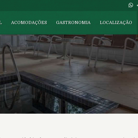
L
ACOMODAÇÕES
GASTRONOMIA
LOCALIZAÇÃO